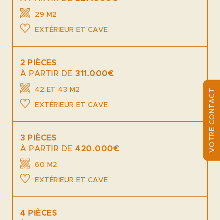
29 M2
EXTÉRIEUR ET CAVE
2 PIÈCES
À PARTIR DE
311.000€
42 ET 43 M2
VOTRE CONTACT
EXTÉRIEUR ET CAVE
3 PIÈCES
À PARTIR DE
420.000€
60 M2
EXTÉRIEUR ET CAVE
4 PIÈCES