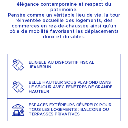
élégance contemporaine et respect du
patrimoine.
Pensée comme un véritable lieu de vie, la tour
réinventée accueille des logements, des
commerces en rez-de-chaussée ainsi qu’un
pôle de mobilité favorisant les déplacements
doux et durables.
ELIGIBLE AU DISPOSITIF FISCAL
JEANBRUN
BELLE HAUTEUR SOUS PLAFOND DANS
LE SÉJOUR AVEC FENÊTRES DE GRANDE
HAUTEUR
ESPACES EXTÉRIEURS GÉNÉREUX POUR
TOUS LES LOGEMENTS : BALCONS OU
TERRASSES PRIVATIVES