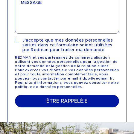
MESSAGE
J'accepte que mes données personnelles
saisies dans ce formulaire soient utilisées
par Redman pour traiter ma demande.
REDMAN et ses partenaires de commercialisation
utilisent vos données personnelles pour la gestion de
votre demande et la gestion de la relation client.
Pour exercer vos droits sur vos données personnelles
et pour toute information complémentaire, vous
pouvez nous contacter par email à dpo@redman.fr.
Pour plus d'informations, vous pouvez consulter notre
politique de données personnelles.
ÊTRE RAPPELÉ.E