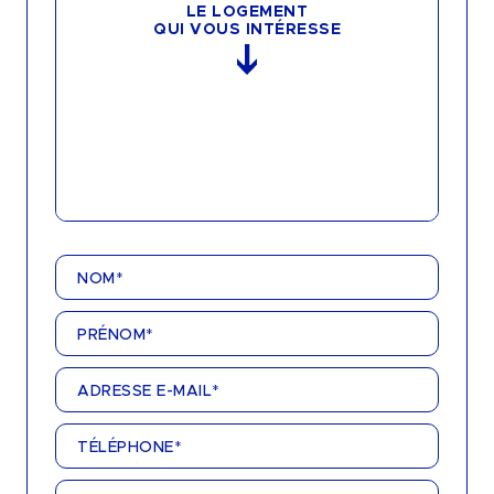
LE LOGEMENT
QUI VOUS INTÉRESSE
NOM*
PRÉNOM*
ADRESSE E-MAIL*
TÉLÉPHONE*