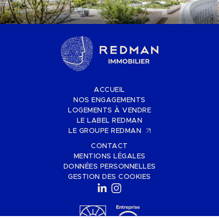
ACCUEIL
NOS ENGAGEMENTS
LOGEMENTS À VENDRE
LE LABEL REDMAN
LE GROUPE REDMAN
CONTACT
MENTIONS LÉGALES
DONNÉES PERSONNELLES
GESTION DES COOKIES