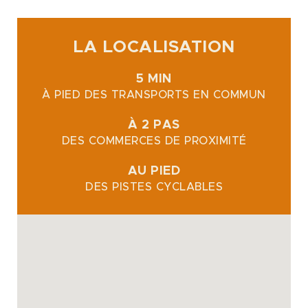
LA LOCALISATION
5 MIN
À PIED DES TRANSPORTS EN COMMUN
À 2 PAS
DES COMMERCES DE PROXIMITÉ
AU PIED
DES PISTES CYCLABLES