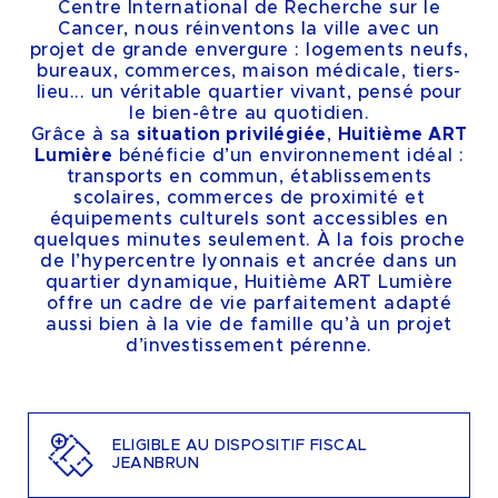
Centre International de Recherche sur le
Cancer, nous réinventons la ville avec un
projet de grande envergure : logements neufs,
bureaux, commerces, maison médicale, tiers-
lieu... un véritable quartier vivant, pensé pour
le bien-être au quotidien.
Grâce à sa
situation privilégiée
,
Huitième ART
Lumière
bénéficie d’un environnement idéal :
transports en commun, établissements
scolaires, commerces de proximité et
équipements culturels sont accessibles en
quelques minutes seulement. À la fois proche
de l’hypercentre lyonnais et ancrée dans un
quartier dynamique, Huitième ART Lumière
offre un cadre de vie parfaitement adapté
aussi bien à la vie de famille qu’à un projet
d’investissement pérenne.
ELIGIBLE AU DISPOSITIF FISCAL
JEANBRUN