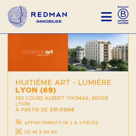
HUITIÈME ART - LUMIÈRE
LYON (69)
150 COURS ALBERT THOMAS, 69008
LYON
À PARTIR DE
331.000€
APPARTEMENTS DE 2 À 4 PIÈCES
DE 49 À 86 M2