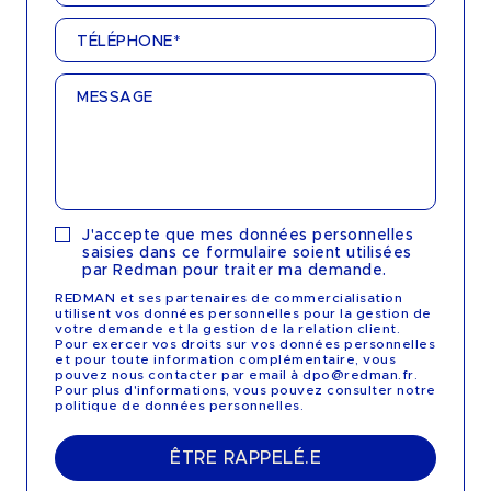
TÉLÉPHONE*
MESSAGE
J'accepte que mes données personnelles
saisies dans ce formulaire soient utilisées
par Redman pour traiter ma demande.
REDMAN et ses partenaires de commercialisation
utilisent vos données personnelles pour la gestion de
votre demande et la gestion de la relation client.
Pour exercer vos droits sur vos données personnelles
et pour toute information complémentaire, vous
pouvez nous contacter par email à dpo@redman.fr.
Pour plus d'informations, vous pouvez consulter notre
politique de données personnelles.
ÊTRE RAPPELÉ.E