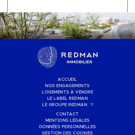
ACCUEIL
NOS ENGAGEMENTS
LOGEMENTS À VENDRE
LE LABEL REDMAN
LE GROUPE REDMAN
CONTACT
MENTIONS LÉGALES
DONNÉES PERSONNELLES
GESTION DES COOKIES