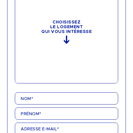
3 PIÈCES
4 PIÈCES
CHOISISSEZ
LE LOGEMENT
QUI VOUS INTÉRESSE
NOM*
PRÉNOM*
ADRESSE E-MAIL*