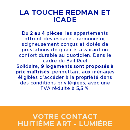
LA TOUCHE REDMAN ET
ICADE
Du 2 au 4 pièces
, les appartements
offrent des espaces harmonieux,
soigneusement conçus et dotés de
prestations de qualité, assurant un
confort durable au quotidien. Dans le
cadre du Bail Réel
Solidaire,
9 logements sont proposés à
prix maîtrisés
, permettant aux ménages
éligibles d’accéder à la propriété dans
des conditions privilégiées, avec une
TVA réduite à 5,5 %.
VOTRE CONTACT
HUITIÈME ART - LUMIÈRE